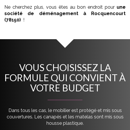
Ne cherchez plus, vous êtes au bon endroit pour
une
société de déménagement
à Rocquencourt
(78150)
!
VOUS CHOISISSEZ LA
FORMULE QUI CONVIENT À
VOTRE BUDGET
Dans tous les cas, le mobilier est protégé et mis sous
couvertures. Les canapés et les matelas sont mis sous
housse plastique.