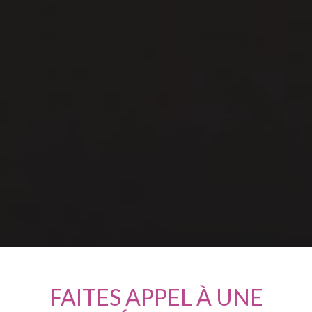
FAITES APPEL À UNE