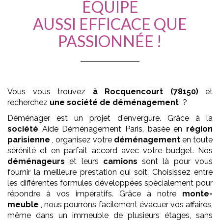
ÉQUIPE
AUSSI EFFICACE QUE
PASSIONNÉE !
Vous vous trouvez
à Rocquencourt (78150)
et
recherchez
une société de déménagement
?
Déménager est un projet d'envergure. Grâce à la
société
Aide Déménagement Paris, basée en
région
parisienne
, organisez votre
déménagement
en toute
sérénité et en parfait accord avec votre budget. Nos
déménageurs
et leurs
camions
sont là pour vous
fournir la meilleure prestation qui soit. Choisissez entre
les différentes formules développées spécialement pour
répondre à vos impératifs. Grâce à notre
monte-
meuble
, nous pourrons facilement évacuer vos affaires,
même dans un immeuble de plusieurs étages, sans