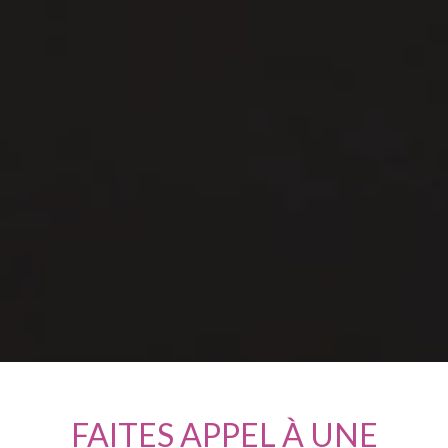
FAITES APPEL À UNE