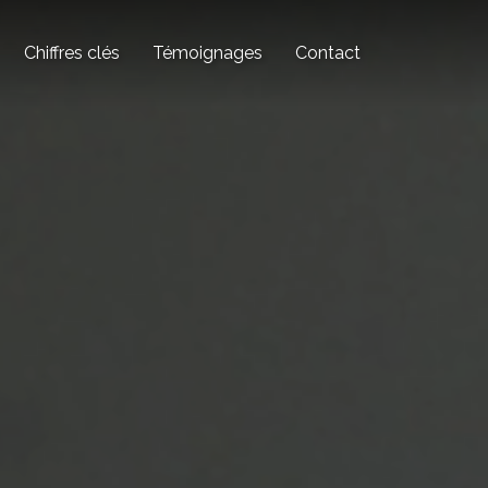
Chiffres clés
Témoignages
Contact