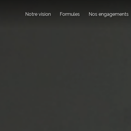
Notre vision
Formules
Nos engagements