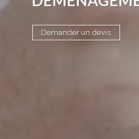
DÉMÉNAGEM
Demander un devis