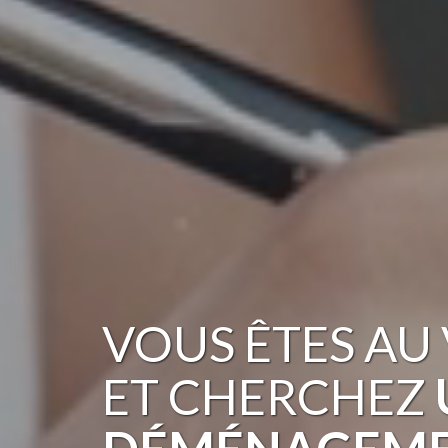
VOUS ÊTES
AU 
ET CHERCHEZ