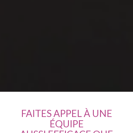
FAITES APPEL À UNE
ÉQUIPE