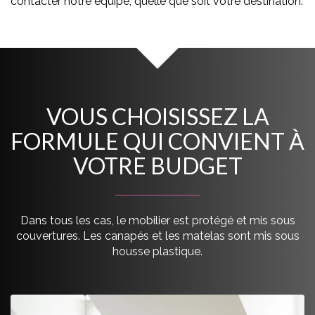
contacter notre équipe, quelle que soit votre destination.
VOUS CHOISISSEZ LA
FORMULE QUI CONVIENT À
VOTRE BUDGET
Dans tous les cas, le mobilier est protégé et mis sous
couvertures. Les canapés et les matelas sont mis sous
housse plastique.