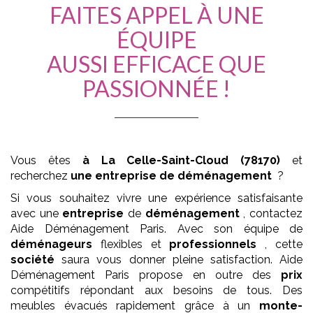
FAITES APPEL À UNE
ÉQUIPE
AUSSI EFFICACE QUE
PASSIONNÉE !
Vous êtes
à La Celle-Saint-Cloud (78170)
et
recherchez
une entreprise de déménagement
?
Si vous souhaitez vivre une expérience satisfaisante
avec une
entreprise
de
déménagement
, contactez
Aide Déménagement Paris. Avec son équipe de
déménageurs
flexibles et
professionnels
, cette
société
saura vous donner pleine satisfaction. Aide
Déménagement Paris propose en outre des
prix
compétitifs répondant aux besoins de tous. Des
meubles évacués rapidement grâce à un
monte-