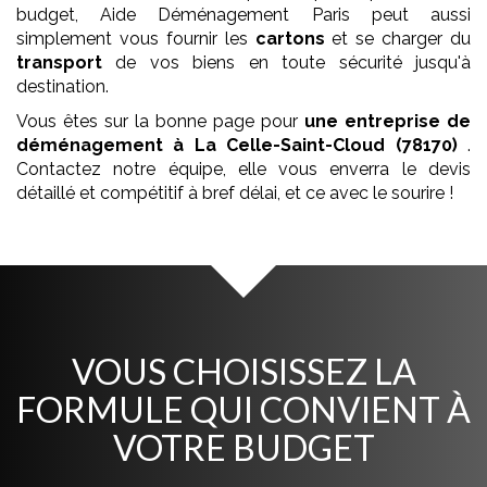
budget, Aide Déménagement Paris peut aussi
simplement vous fournir les
cartons
et se charger du
transport
de vos biens en toute sécurité jusqu'à
destination.
Vous êtes sur la bonne page pour
une entreprise de
déménagement
à La Celle-Saint-Cloud (78170)
.
Contactez notre équipe, elle vous enverra le devis
détaillé et compétitif à bref délai, et ce avec le sourire !
VOUS CHOISISSEZ LA
FORMULE QUI CONVIENT À
VOTRE BUDGET