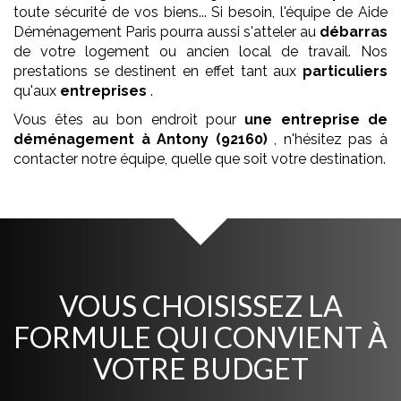
toute sécurité de vos biens... Si besoin, l'équipe de Aide
Déménagement Paris pourra aussi s'atteler au
débarras
de votre logement ou ancien local de travail. Nos
prestations se destinent en effet tant aux
particuliers
qu'aux
entreprises
.
Vous êtes au bon endroit pour
une entreprise de
déménagement
à Antony (92160)
, n'hésitez pas à
contacter notre équipe, quelle que soit votre destination.
VOUS CHOISISSEZ LA
FORMULE QUI CONVIENT À
VOTRE BUDGET