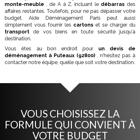
monte-meuble
, de A à Z, incluant le
débarras
des
affaires restantes. Toutefois, pour ne pas dépasser votre
budget, Aide Déménagement Paris peut aussi
simplement vous fournir les
cartons
et se charger du
transport
de vos biens en toute sécurité jusqu'à
destination.
Vous êtes au bon endroit pour
un devis de
déménagement
à Puteaux (92800)
, n'hésitez pas à
contacter notre équipe, quelle que soit votre destination.
VOUS CHOISISSEZ LA
FORMULE QUI CONVIENT À
VOTRE BUDGET