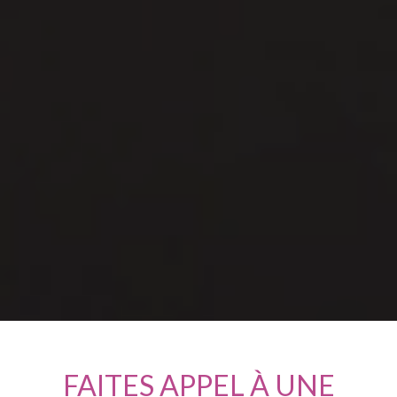
FAITES APPEL À UNE