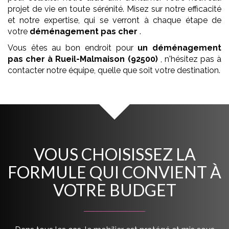
projet de vie en toute sérénité. Misez sur notre efficacité
et notre expertise, qui se verront à chaque étape de
votre
déménagement
pas cher
.
Vous êtes au bon endroit pour
un déménagement
pas cher
à Rueil-Malmaison (92500)
, n'hésitez pas à
contacter notre équipe, quelle que soit votre destination.
VOUS CHOISISSEZ LA
FORMULE QUI CONVIENT À
VOTRE BUDGET