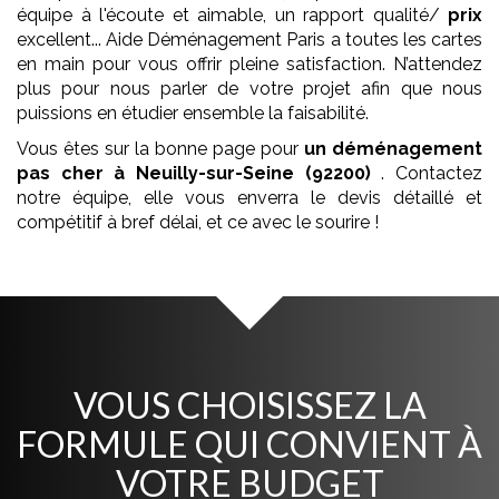
équipe à l'écoute et aimable, un rapport qualité/
prix
excellent... Aide Déménagement Paris a toutes les cartes
en main pour vous offrir pleine satisfaction. N’attendez
plus pour nous parler de votre projet afin que nous
puissions en étudier ensemble la faisabilité.
Vous êtes sur la bonne page pour
un déménagement
pas cher
à Neuilly-sur-Seine (92200)
. Contactez
notre équipe, elle vous enverra le devis détaillé et
compétitif à bref délai, et ce avec le sourire !
VOUS CHOISISSEZ LA
FORMULE QUI CONVIENT À
VOTRE BUDGET