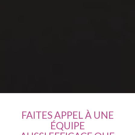
FAITES APPEL À UNE
ÉQUIPE