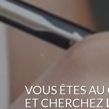
VOUS ÊTES
AU 
ET CHERCHEZ