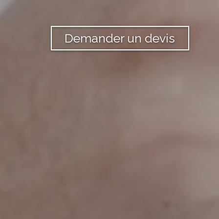
Demander un devis