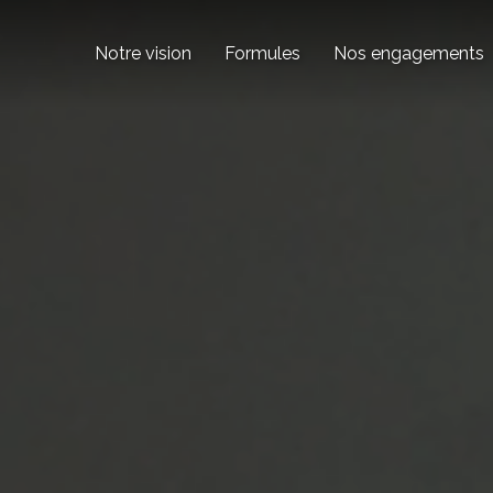
Notre vision
Formules
Nos engagements