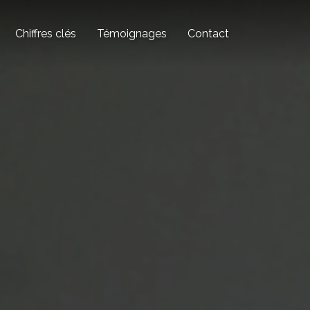
Chiffres clés
Témoignages
Contact