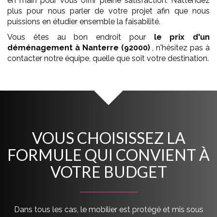
en main pour vous offrir pleine satisfaction. N’attendez
plus pour nous parler de votre projet afin que nous
puissions en étudier ensemble la faisabilité.
Vous êtes au bon endroit pour
le prix d'un
déménagement
à Nanterre (92000)
, n'hésitez pas à
contacter notre équipe, quelle que soit votre destination.
VOUS CHOISISSEZ LA
FORMULE QUI CONVIENT À
VOTRE BUDGET
Dans tous les cas, le mobilier est protégé et mis sous