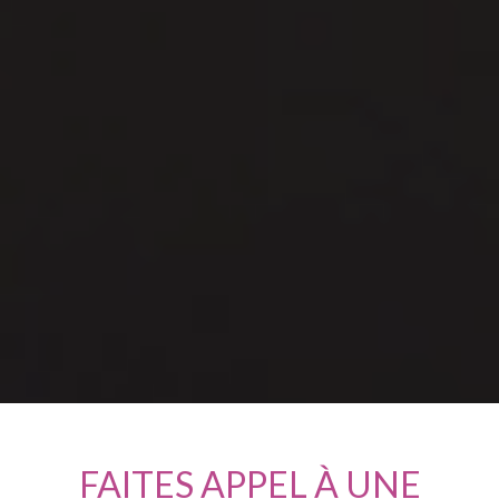
FAITES APPEL À UNE