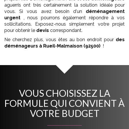
aguerris ont très certainement la solution idéale pour
vous. Si vous avez besoin d'un
déménagement
urgent
, nous pourrons également répondre à vos
sollicitations. Exposez-nous simplement votre projet
pour obtenir le
devis
correspondant.
Ne cherchez plus, vous êtes au bon endroit pour
des
déménageurs
à Rueil-Malmaison (92500)
!
VOUS CHOISISSEZ LA
FORMULE QUI CONVIENT À
VOTRE BUDGET