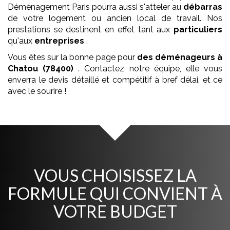
Déménagement Paris pourra aussi s'atteler au
débarras
de votre logement ou ancien local de travail. Nos
prestations se destinent en effet tant aux
particuliers
qu'aux
entreprises
.
Vous êtes sur la bonne page pour
des déménageurs
à
Chatou (78400)
. Contactez notre équipe, elle vous
enverra le devis détaillé et compétitif à bref délai, et ce
avec le sourire !
VOUS CHOISISSEZ LA
FORMULE QUI CONVIENT À
VOTRE BUDGET